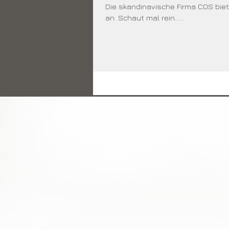
Die skandinavische Firma COS biet
an. Schaut mal rein......