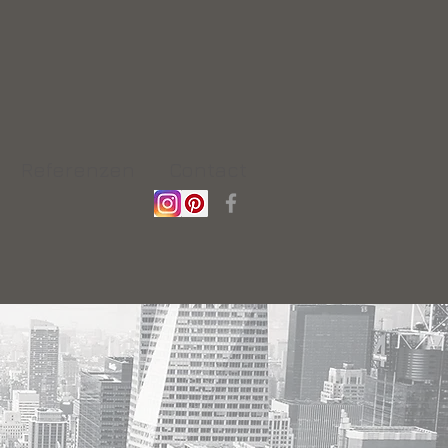
Referenzen
Contact