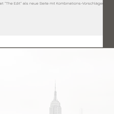
et "The Edit" als neue Seite mit Kombinations-Vorschlägen