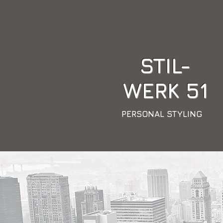
STIL-
WERK
51
PERSONAL STYLING